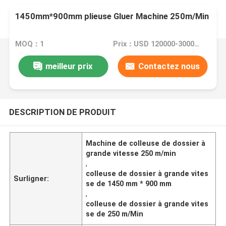
1450mm*900mm plieuse Gluer Machine 250m/Min
MOQ：1
Prix：USD 120000-300000/SET
meilleur prix
Contactez nous
DESCRIPTION DE PRODUIT
Machine de colleuse de dossier à
grande vitesse 250 m/min
,
colleuse de dossier à grande vites
Surligner:
se de 1450 mm * 900 mm
,
colleuse de dossier à grande vites
se de 250 m/Min