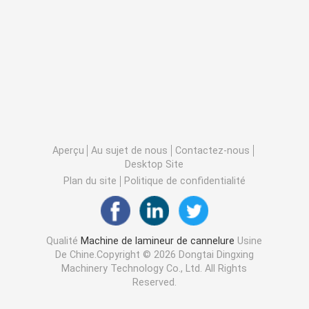
Aperçu
Au sujet de nous
Contactez-nous
Desktop Site
Plan du site
Politique de confidentialité
Qualité
Machine de lamineur de cannelure
Usine
De Chine.Copyright © 2026 Dongtai Dingxing
Machinery Technology Co., Ltd. All Rights
Reserved.