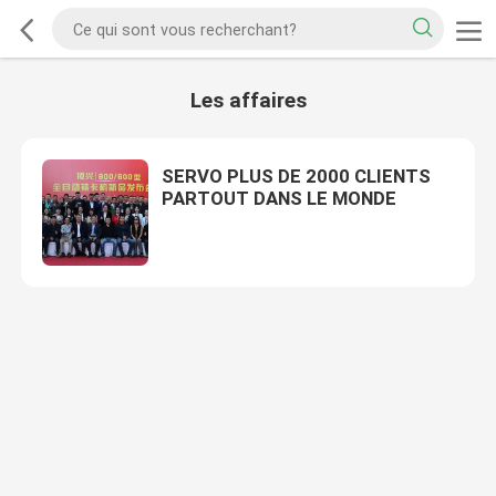
Les affaires
SERVO PLUS DE 2000 CLIENTS
PARTOUT DANS LE MONDE