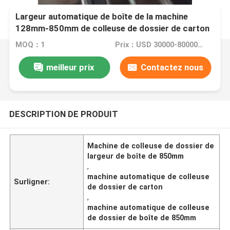
Largeur automatique de boîte de la machine
128mm-850mm de colleuse de dossier de carton
MOQ：1
Prix：USD 30000-80000/SET
meilleur prix
Contactez nous
DESCRIPTION DE PRODUIT
Machine de colleuse de dossier de
largeur de boîte de 850mm
,
machine automatique de colleuse
Surligner:
de dossier de carton
,
machine automatique de colleuse
de dossier de boîte de 850mm