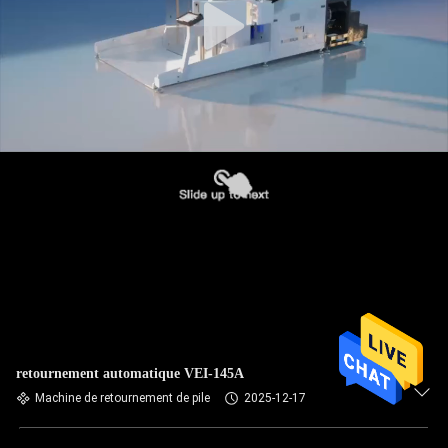
retournement automatique VEI-145A
Machine de retournement de pile
2025-12-17