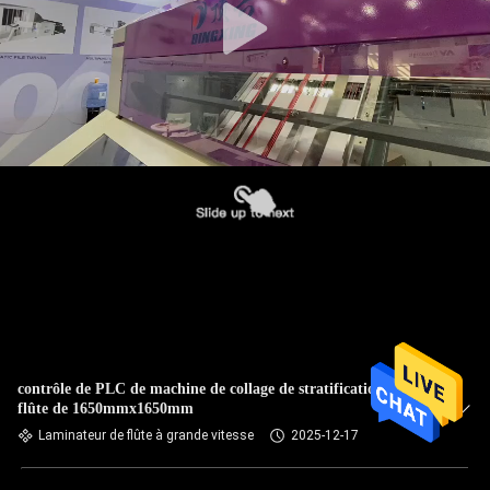
contrôle de PLC de machine de collage de stratification de
flûte de 1650mmx1650mm
Laminateur de flûte à grande vitesse
2025-12-17