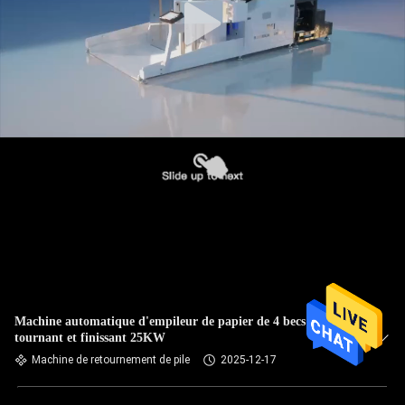
Machine automatique d'empileur de papier de 4 becs
tournant et finissant 25KW
Machine de retournement de pile
2025-12-17