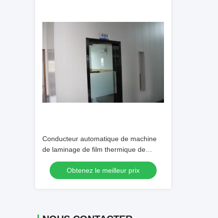
Conducteur automatique de machine
de laminage de film thermique de
1200*950mm
Obtenez le meilleur prix