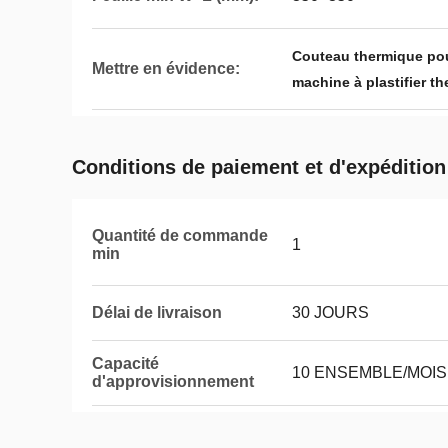
Couteau thermique pou
Mettre en évidence:
machine à plastifier 
Conditions de paiement et d'expédition
Quantité de commande
1
min
Délai de livraison
30 JOURS
Capacité
10 ENSEMBLE/MOIS
d'approvisionnement