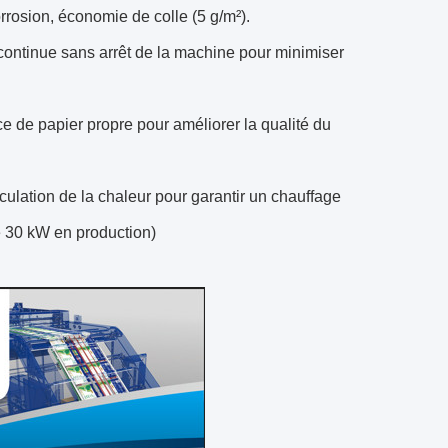
rrosion, économie de colle (5 g/m²).
continue sans arrêt de la machine pour minimiser
ce de papier propre pour améliorer la qualité du
ulation de la chaleur pour garantir un chauffage
e 30 kW en production)