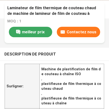
Laminateur de film thermique de couteau chaud
de machine de lamineur de film de couteau à
chaînes d'OIN
MOQ：1
meilleur prix
Contactez nous
DESCRIPTION DE PRODUIT
Machine de plastification de film d
e couteau à chaîne ISO
,
plastifieuse de film thermique à co
Surligner:
uteau chaud
,
plastifieuse de film thermique à co
uteau à chaîne