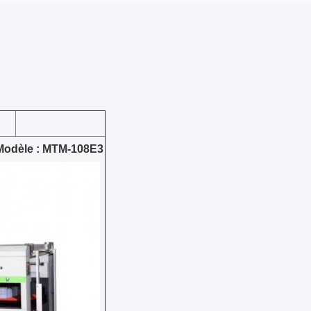
Modèle : MTM-108E3