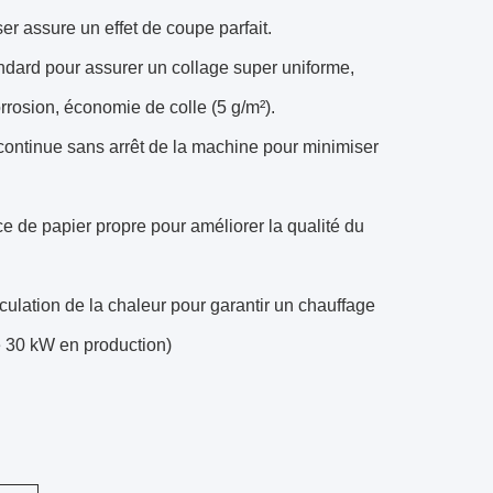
er assure un effet de coupe parfait.
dard pour assurer un collage super uniforme,
rrosion, économie de colle (5 g/m²).
continue sans arrêt de la machine pour minimiser
ce de papier propre pour améliorer la qualité du
ulation de la chaleur pour garantir un chauffage
e 30 kW en production)