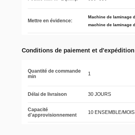
Machine de laminage d
Mettre en évidence:
machine de laminage d
Conditions de paiement et d'expédition
Quantité de commande
1
min
Délai de livraison
30 JOURS
Capacité
10 ENSEMBLE/MOIS
d'approvisionnement