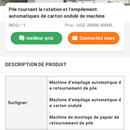
Pile tournant la rotation et l'empilement
automatiques de carton ondulé de machine
d'empilage
MOQ：1
Prix：USD 20000-40000/SET
meilleur prix
Contactez nous
DESCRIPTION DE PRODUIT
Machine d'empilage automatique d
e retournement de pile
,
Machine d'empilage automatique d
Surligner:
e carton ondulé
,
Machine de montage de papier de
retournement de pile