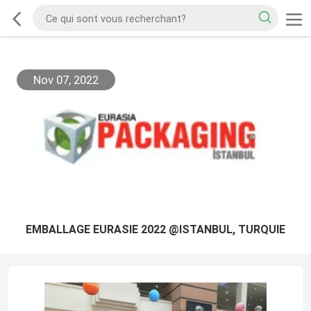
Nov 07, 2022
EMBALLAGE EURASIE 2022 @ISTANBUL, TURQUIE