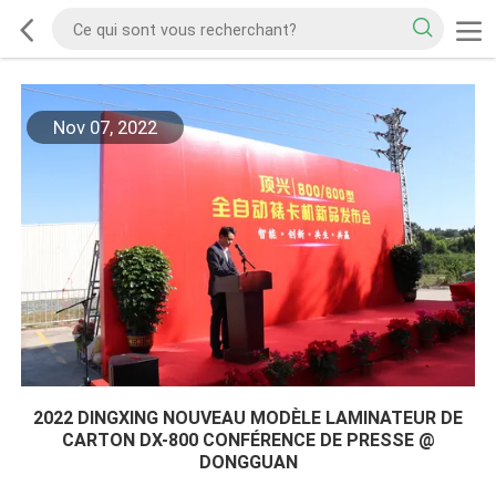
Nov 07, 2022
2022 DINGXING NOUVEAU MODÈLE LAMINATEUR DE
CARTON DX-800 CONFÉRENCE DE PRESSE @
DONGGUAN