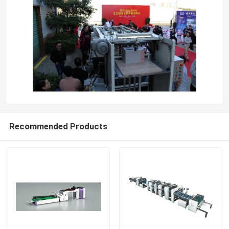
Recommended Products