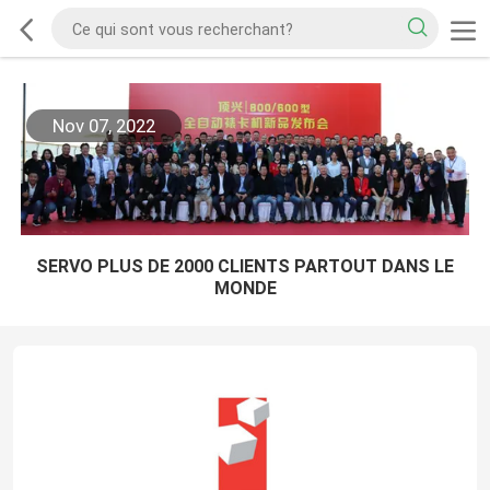
Nov 07, 2022
SERVO PLUS DE 2000 CLIENTS PARTOUT DANS LE
MONDE